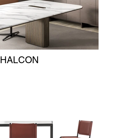
HALCON