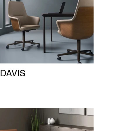
DAVIS