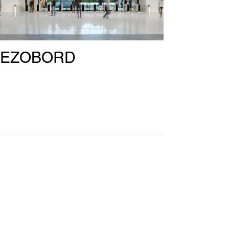
EZOBORD