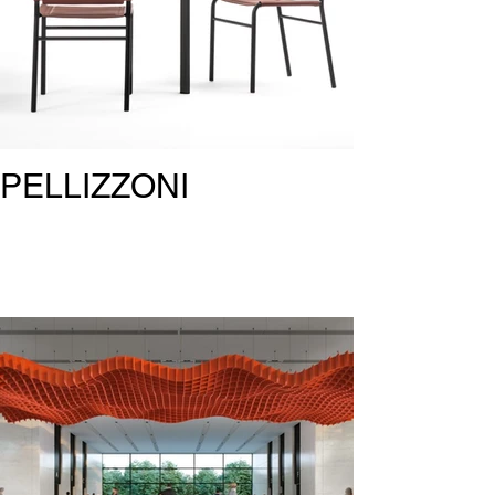
PELLIZZONI